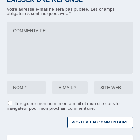
Votre adresse e-mail ne sera pas publiée.
Les champs
obligatoires sont indiqués avec
*
Enregistrer mon nom, mon e-mail et mon site dans le
navigateur pour mon prochain commentaire.