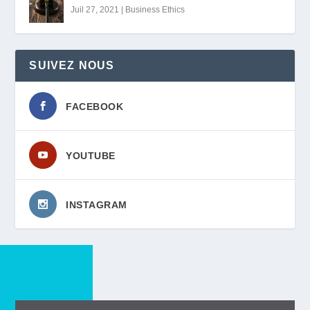
Juil 27, 2021
|
Business Ethics
SUIVEZ NOUS
FACEBOOK
YOUTUBE
INSTAGRAM