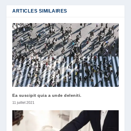
ARTICLES SIMILAIRES
Ea suscipit quia a unde deleniti.
11 juillet 2021