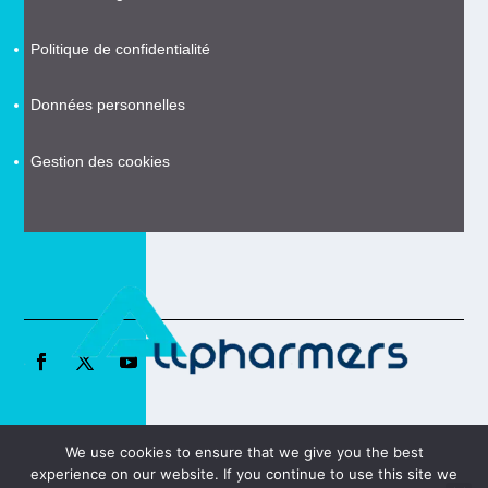
Politique de confidentialité
Données personnelles
Gestion des cookies
We use cookies to ensure that we give you the best
Copyright © 2021
R-Komm
– Tous droits réservés
experience on our website. If you continue to use this site we