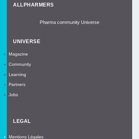
ALLPHARMERS
Pharma community Universe
UNIVERSE
Magazine
Community
Learning
Partners
Jobs
LEGAL
Mentions Légales