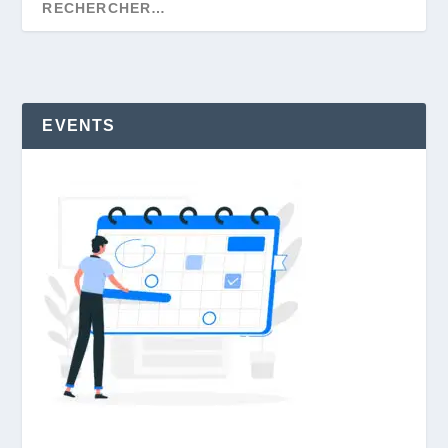
EVENTS