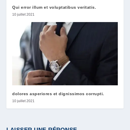
Qui error illum et voluptatibus veritatis.
10 juillet 2021
dolores asperiores et dignissimos corrupti.
10 juillet 2021
LAISSER UNE RÉPONSE