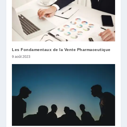
Les Fondamentaux de la Vente Pharmaceutique
9 août 2023