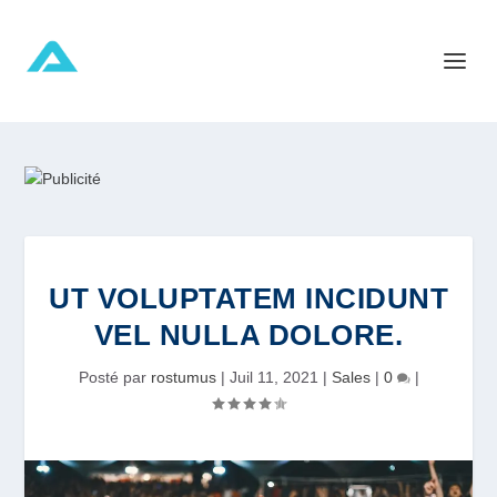
UT VOLUPTATEM INCIDUNT
VEL NULLA DOLORE.
Posté par
rostumus
|
Juil 11, 2021
|
Sales
|
0
|