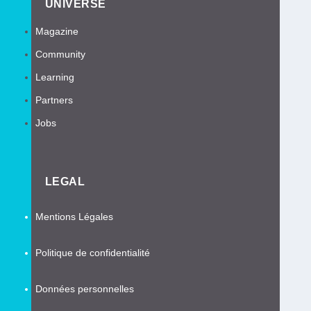
UNIVERSE
Magazine
Community
Learning
Partners
Jobs
LEGAL
Mentions Légales
Politique de confidentialité
Données personnelles