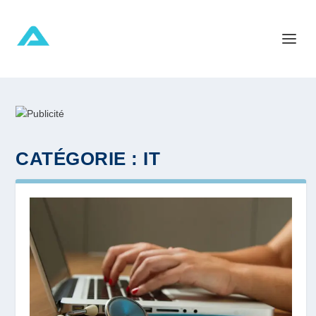
CATÉGORIE :
IT