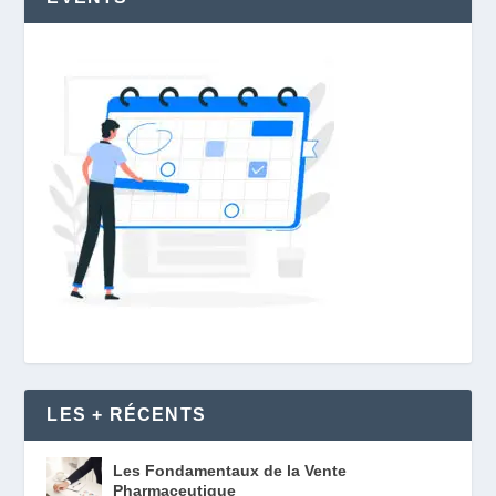
LES + RÉCENTS
Les Fondamentaux de la Vente
Pharmaceutique