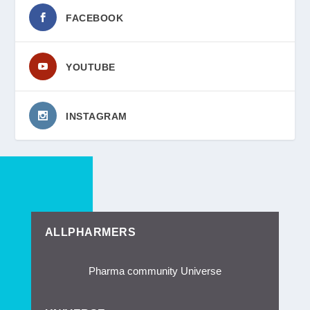
FACEBOOK
YOUTUBE
INSTAGRAM
ALLPHARMERS
Pharma community Universe