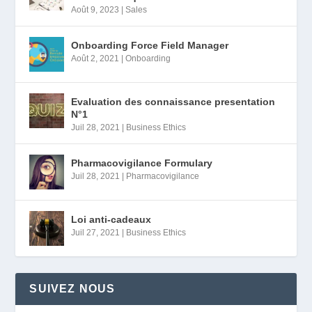
Août 9, 2023
|
Sales
Onboarding Force Field Manager
Août 2, 2021
|
Onboarding
Evaluation des connaissance presentation
N°1
Juil 28, 2021
|
Business Ethics
Pharmacovigilance Formulary
Juil 28, 2021
|
Pharmacovigilance
Loi anti-cadeaux
Juil 27, 2021
|
Business Ethics
SUIVEZ NOUS