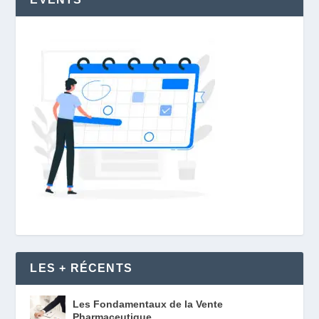
LES + RÉCENTS
Les Fondamentaux de la Vente
Pharmaceutique