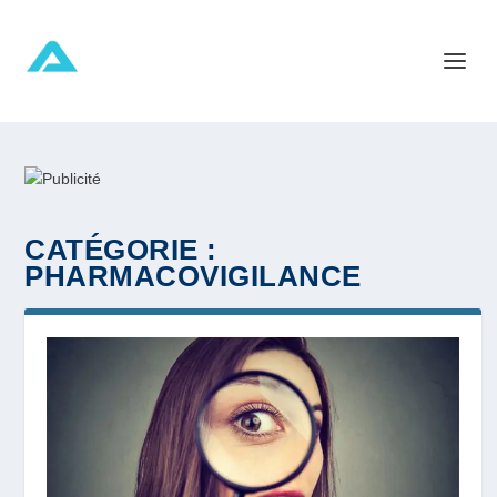
CATÉGORIE :
PHARMACOVIGILANCE