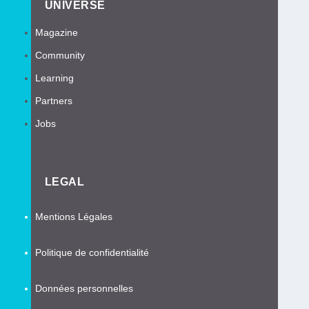
UNIVERSE
Magazine
Community
Learning
Partners
Jobs
LEGAL
Mentions Légales
Politique de confidentialité
Données personnelles