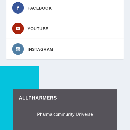
FACEBOOK
YOUTUBE
INSTAGRAM
ALLPHARMERS
Pharma community Universe