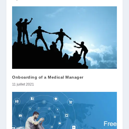
Onboarding of a Medical Manager
11 juillet 2021