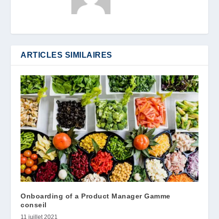
ARTICLES SIMILAIRES
Onboarding of a Product Manager Gamme
conseil
11 juillet 2021