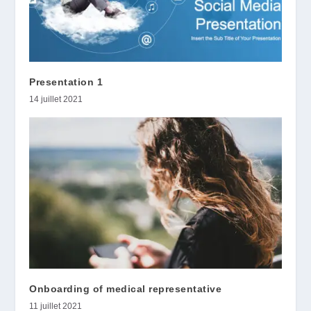
Presentation 1
14 juillet 2021
Onboarding of medical representative
11 juillet 2021