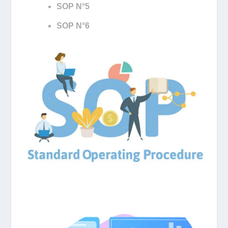
SOP N°5
SOP N°6