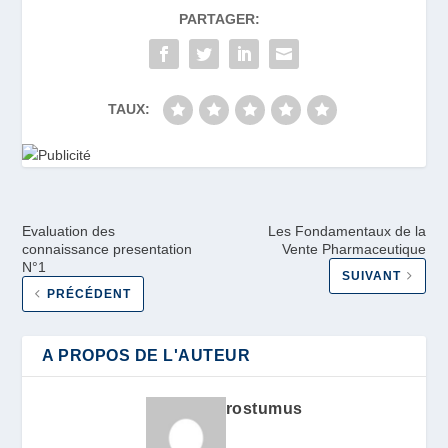
PARTAGER:
TAUX:
Evaluation des
Les Fondamentaux de la
connaissance presentation
Vente Pharmaceutique
N°1
SUIVANT
PRÉCÉDENT
A PROPOS DE L'AUTEUR
rostumus