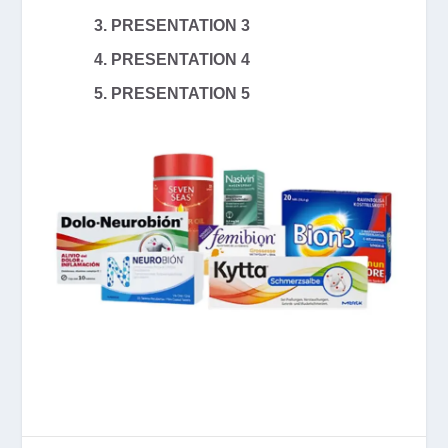
PRESENTATION 3
PRESENTATION 4
PRESENTATION 5