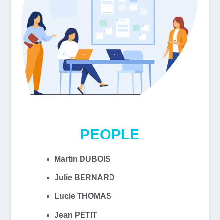
PEOPLE
Martin DUBOIS
Julie BERNARD
Lucie THOMAS
Jean PETIT