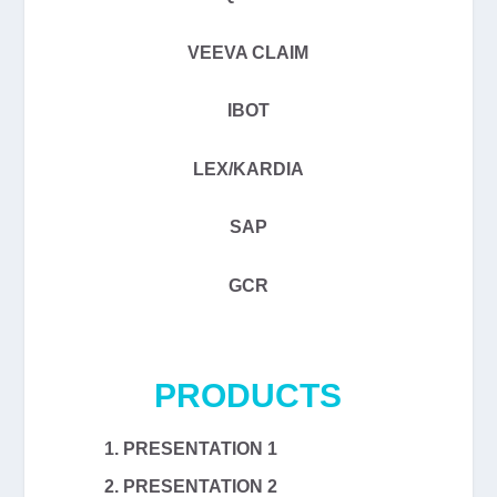
VEEVA CLAIM
IBOT
LEX/KARDIA
SAP
GCR
PRODUCTS
PRESENTATION 1
PRESENTATION 2