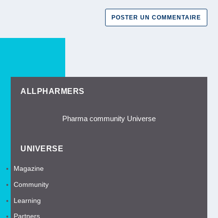
ALLPHARMERS
Pharma community Universe
UNIVERSE
Magazine
Community
Learning
Partners