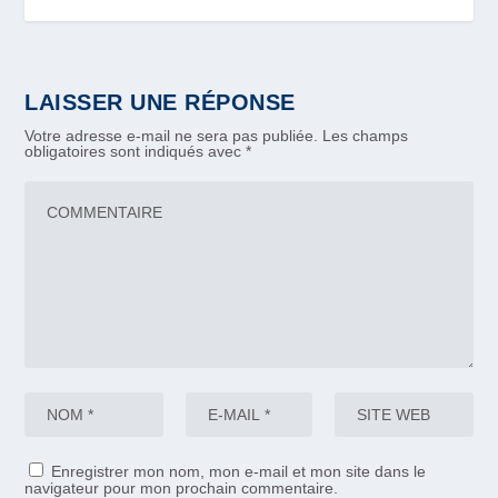
LAISSER UNE RÉPONSE
Votre adresse e-mail ne sera pas publiée.
Les champs
obligatoires sont indiqués avec
*
Enregistrer mon nom, mon e-mail et mon site dans le
navigateur pour mon prochain commentaire.