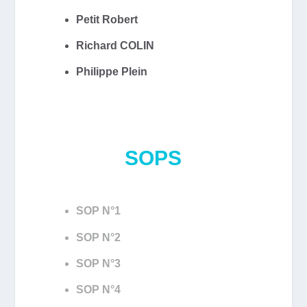
Petit Robert
Richard COLIN
Philippe Plein
SOPS
SOP N°1
SOP N°2
SOP N°3
SOP N°4