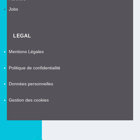
Jobs
LEGAL
Mentions Légales
Politique de confidentialité
Données personnelles
Gestion des cookies