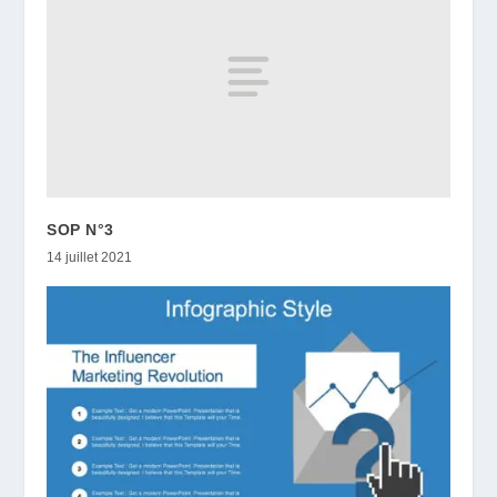
SOP N°3
14 juillet 2021