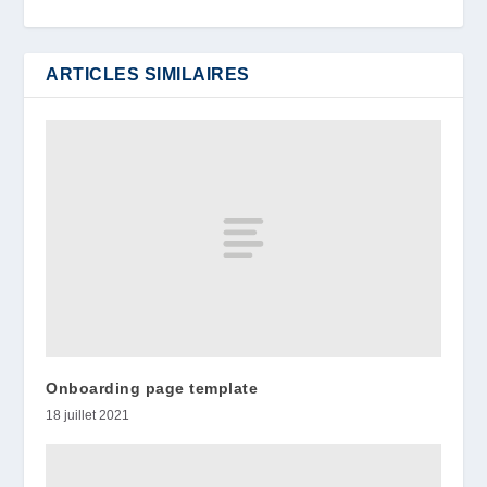
ARTICLES SIMILAIRES
Onboarding page template
18 juillet 2021