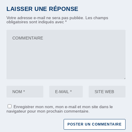
LAISSER UNE RÉPONSE
Votre adresse e-mail ne sera pas publiée.
Les champs
obligatoires sont indiqués avec
*
Enregistrer mon nom, mon e-mail et mon site dans le
navigateur pour mon prochain commentaire.