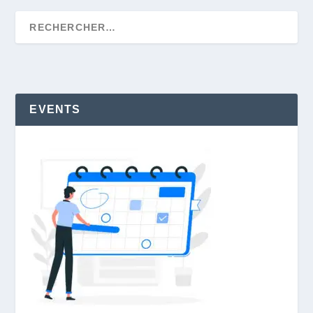
EVENTS