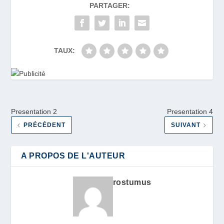
PARTAGER:
TAUX:
Presentation 2
Presentation 4
PRÉCÉDENT
SUIVANT
A PROPOS DE L'AUTEUR
rostumus