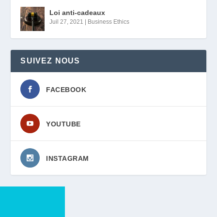
Loi anti-cadeaux
Juil 27, 2021
|
Business Ethics
SUIVEZ NOUS
FACEBOOK
YOUTUBE
INSTAGRAM