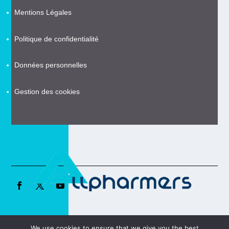
Mentions Légales
Politique de confidentialité
Données personnelles
Gestion des cookies
We use cookies to ensure that we give you the best