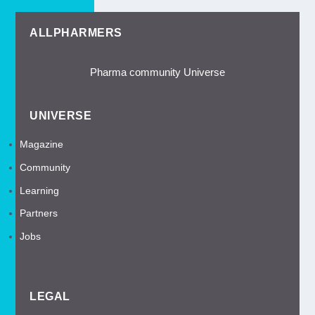
ALLPHARMERS
Pharma community Universe
UNIVERSE
Magazine
Community
Learning
Partners
Jobs
LEGAL