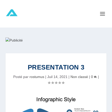
PRESENTATION 3
Posté par
rostumus
|
Juil 14, 2021
|
Non classé
|
0
|