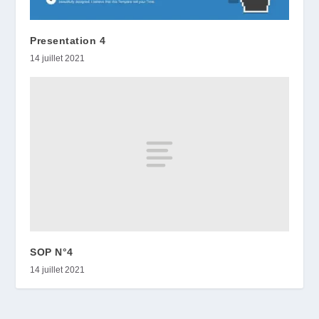
Presentation 4
14 juillet 2021
SOP N°4
14 juillet 2021