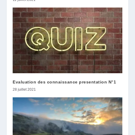
Evaluation des connaissance presentation N°1
28 juillet 2021