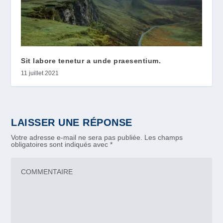
Sit labore tenetur a unde praesentium.
11 juillet 2021
LAISSER UNE RÉPONSE
Votre adresse e-mail ne sera pas publiée.
Les champs
obligatoires sont indiqués avec
*