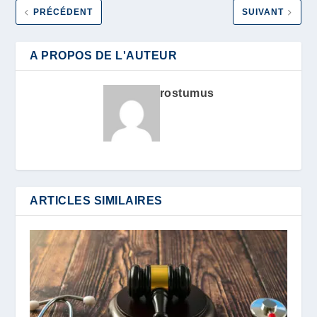
PRÉCÉDENT
SUIVANT
A PROPOS DE L'AUTEUR
rostumus
ARTICLES SIMILAIRES