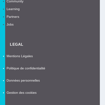
Community
Learning
Partners
Jobs
LEGAL
Mentions Légales
Politique de confidentialité
Données personnelles
Gestion des cookies