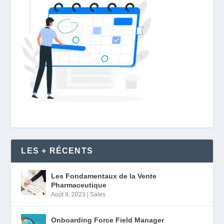
LES + RÉCENTS
Les Fondamentaux de la Vente
Pharmaceutique
Août 9, 2023
|
Sales
Onboarding Force Field Manager