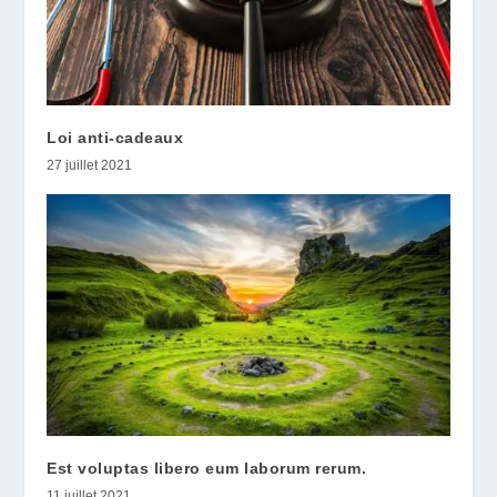
Loi anti-cadeaux
27 juillet 2021
Est voluptas libero eum laborum rerum.
11 juillet 2021