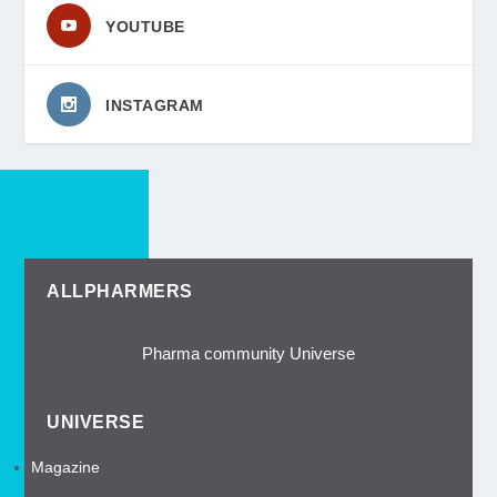
YOUTUBE
INSTAGRAM
ALLPHARMERS
Pharma community Universe
UNIVERSE
Magazine