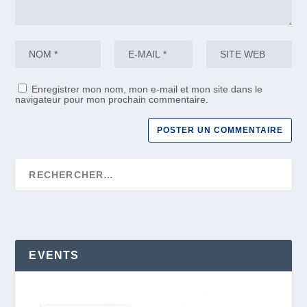
Enregistrer mon nom, mon e-mail et mon site dans le
navigateur pour mon prochain commentaire.
EVENTS