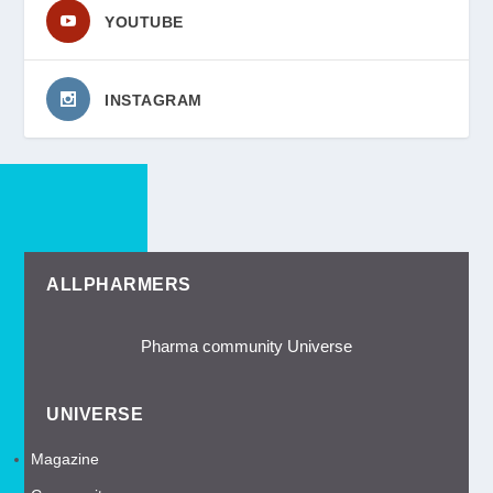
YOUTUBE
INSTAGRAM
ALLPHARMERS
Pharma community Universe
UNIVERSE
Magazine