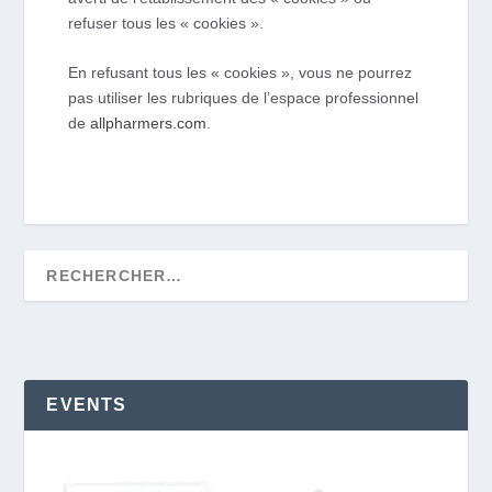
refuser tous les « cookies ».
En refusant tous les « cookies », vous ne pourrez
pas utiliser les rubriques de l’espace professionnel
de
allpharmers.com
.
EVENTS