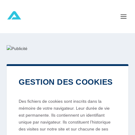
GESTION DES COOKIES
Des fichiers de cookies sont inscrits dans la
mémoire de votre navigateur. Leur durée de vie
est permanente. Ils contiennent un identifiant
unique par navigateur. Ils constituent l’historique
des visites sur notre site et sur chacune de ses