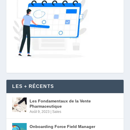
LES + RÉCENTS
Les Fondamentaux de la Vente
Pharmaceutique
Août 9, 2023
|
Sales
Onboarding Force Field Manager