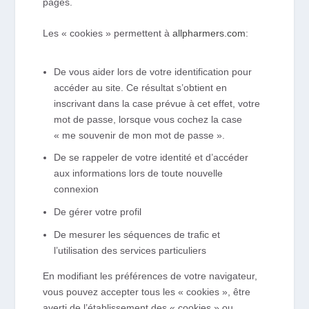
pages.
Les « cookies » permettent à
allpharmers.com
:
De vous aider lors de votre identification pour
accéder au site. Ce résultat s’obtient en
inscrivant dans la case prévue à cet effet, votre
mot de passe, lorsque vous cochez la case
« me souvenir de mon mot de passe ».
De se rappeler de votre identité et d’accéder
aux informations lors de toute nouvelle
connexion
De gérer votre profil
De mesurer les séquences de trafic et
l’utilisation des services particuliers
En modifiant les préférences de votre navigateur,
vous pouvez accepter tous les « cookies », être
averti de l’établissement des « cookies » ou