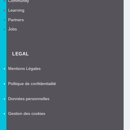
Community
Learning
Partners
Jobs
LEGAL
Mentions Légales
Politique de confidentialité
Données personnelles
Gestion des cookies