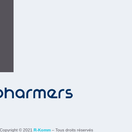
Copyright © 2021
R-Komm
– Tous droits réservés